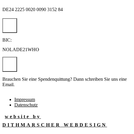
DE24 2225 0020 0090 3152 84
BIC:
NOLADE21WHO
Brauchen Sie eine Spendenquittung? Dann schreiben Sie uns eine
Email.
Impressum
Datenschutz
website by
DITHMARSCHER WEBDESIGN