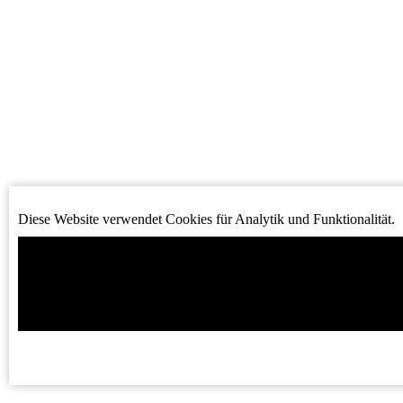
Diese Website verwendet Cookies für Analytik und Funktionalität.