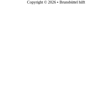
Copyright © 2026 • Brunsbüttel hilft