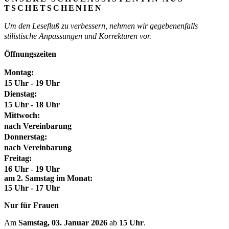
TSCHETSCHENIEN
Um den Lesefluß zu verbessern, nehmen wir gegebenenfalls
stilistische Anpassungen und Korrekturen vor.
Öffnungszeiten
Montag:
15 Uhr - 19 Uhr
Dienstag:
15 Uhr - 18 Uhr
Mittwoch:
nach Vereinbarung
Donnerstag:
nach Vereinbarung
Freitag:
16 Uhr - 19 Uhr
am 2. Samstag im Monat:
15 Uhr - 17 Uhr
Nur für Frauen
Am
Samstag, 03. Januar 2026
ab
15 Uhr
.