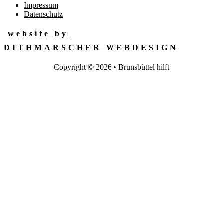
Impressum
Datenschutz
website by
DITHMARSCHER WEBDESIGN
Copyright © 2026 • Brunsbüttel hilft