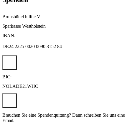
Brunsbüttel hilft e.V.
Sparkasse Westholstein
IBAN:
DE24 2225 0020 0090 3152 84
BIC:
NOLADE21WHO
Brauchen Sie eine Spendenquittung? Dann schreiben Sie uns eine
Email.