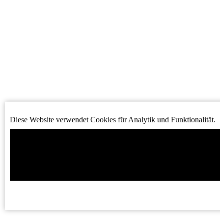
Diese Website verwendet Cookies für Analytik und Funktionalität.